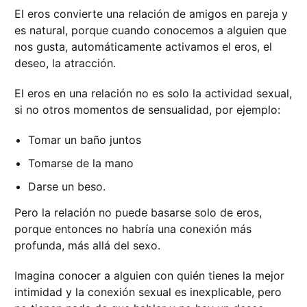
El eros convierte una relación de amigos en pareja y
es natural, porque cuando conocemos a alguien que
nos gusta, automáticamente activamos el eros, el
deseo, la atracción.
El eros en una relación no es solo la actividad sexual,
si no otros momentos de sensualidad, por ejemplo:
Tomar un baño juntos
Tomarse de la mano
Darse un beso.
Pero la relación no puede basarse solo de eros,
porque entonces no habría una conexión más
profunda, más allá del sexo.
Imagina conocer a alguien con quién tienes la mejor
intimidad y la conexión sexual es inexplicable, pero