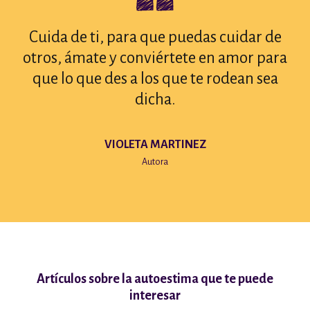
Cuida de ti, para que puedas cuidar de
otros, ámate y conviértete en amor para
que lo que des a los que te rodean sea
dicha.
VIOLETA MARTINEZ
Autora
Artículos sobre la autoestima que te puede
interesar