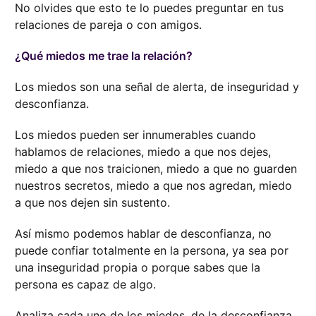
No olvides que esto te lo puedes preguntar en tus
relaciones de pareja o con amigos.
¿Qué miedos me trae la relación?
Los miedos son una señal de alerta, de inseguridad y
desconfianza.
Los miedos pueden ser innumerables cuando
hablamos de relaciones, miedo a que nos dejes,
miedo a que nos traicionen, miedo a que no guarden
nuestros secretos, miedo a que nos agredan, miedo
a que nos dejen sin sustento.
Así mismo podemos hablar de desconfianza, no
puede confiar totalmente en la persona, ya sea por
una inseguridad propia o porque sabes que la
persona es capaz de algo.
Analiza cada uno de los miedos, de la desconfianza