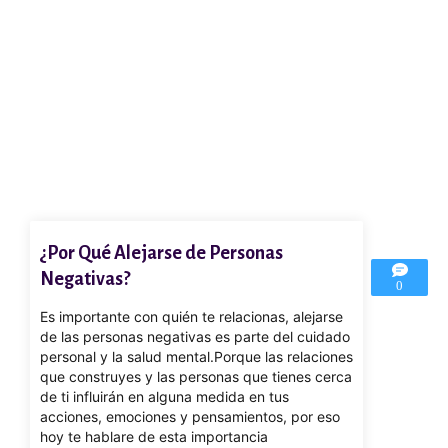
¿Por Qué Alejarse de Personas
Negativas?
0
Es importante con quién te relacionas, alejarse
de las personas negativas es parte del cuidado
personal y la salud mental.Porque las relaciones
que construyes y las personas que tienes cerca
de ti influirán en alguna medida en tus
acciones, emociones y pensamientos, por eso
hoy te hablare de esta importancia