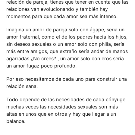
relación de pareja, tienes que tener en cuenta que las
relaciones van evolucionando y también hay
momentos para que cada amor sea más intenso.
Imagina un amor de pareja solo con ágape, seria un
amor fraternal, como el de los padres hacia los hijos,
sin deseos sexuales o un amor solo con philia, sería
más entre amigos, que extraño sería andar de manos
agarradas ¿No crees? , un amor solo con eros sería
un amor fugaz poco profundo.
Por eso necesitamos de cada uno para construir una
relación sana.
Todo depende de las necesidades de cada cónyuge,
muchas veces las necesidades sexuales son más
altas en unos que en otros y hay que llegar a un
balance.