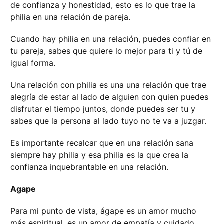
de confianza y honestidad, esto es lo que trae la
philia en una relación de pareja.
Cuando hay philia en una relación, puedes confiar en
tu pareja, sabes que quiere lo mejor para ti y tú de
igual forma.
Una relación con philia es una una relación que trae
alegría de estar al lado de alguien con quien puedes
disfrutar el tiempo juntos, donde puedes ser tu y
sabes que la persona al lado tuyo no te va a juzgar.
Es importante recalcar que en una relación sana
siempre hay philia y esa philia es la que crea la
confianza inquebrantable en una relación.
Agape
Para mi punto de vista, ágape es un amor mucho
más espiritual, es un amor de empatía y cuidado.