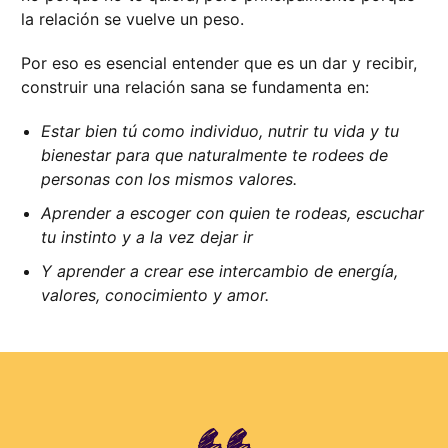
la relación se vuelve un peso.
Por eso es esencial entender que es un dar y recibir,
construir una relación sana se fundamenta en:
Estar bien tú como individuo, nutrir tu vida y tu
bienestar para que naturalmente te rodees de
personas con los mismos valores.
Aprender a escoger con quien te rodeas, escuchar
tu instinto y a la vez dejar ir
Y aprender a crear ese intercambio de energía,
valores, conocimiento y amor.