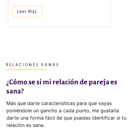
Leer Más
RELACIONES SANAS
¿Cómo se si mi relación de pareja es
sana?
Más que darte características para que vayas
poniéndole un gancho a cada punto, me gustaría
darte una forma fácil de que puedas identificar si tu
relación es sana.