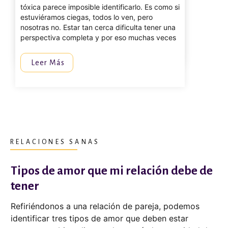
tóxica parece imposible identificarlo. Es como si
estuviéramos ciegas, todos lo ven, pero
nosotras no. Estar tan cerca dificulta tener una
perspectiva completa y por eso muchas veces
Leer Más
RELACIONES SANAS
Tipos de amor que mi relación debe de
tener
Refiriéndonos a una relación de pareja, podemos
identificar tres tipos de amor que deben estar