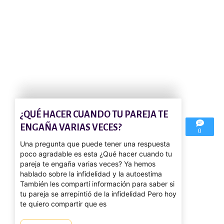
¿QUÉ HACER CUANDO TU PAREJA TE
ENGAÑA VARIAS VECES?
0
Una pregunta que puede tener una respuesta
poco agradable es esta ¿Qué hacer cuando tu
pareja te engaña varias veces? Ya hemos
hablado sobre la infidelidad y la autoestima
También les compartí información para saber si
tu pareja se arrepintió de la infidelidad Pero hoy
te quiero compartir que es