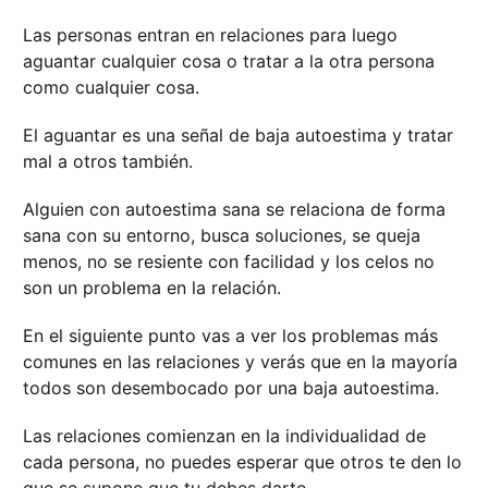
Las personas entran en relaciones para luego
aguantar cualquier cosa o tratar a la otra persona
como cualquier cosa.
El aguantar es una señal de baja autoestima y tratar
mal a otros también.
Alguien con autoestima sana se relaciona de forma
sana con su entorno, busca soluciones, se queja
menos, no se resiente con facilidad y los celos no
son un problema en la relación.
En el siguiente punto vas a ver los problemas más
comunes en las relaciones y verás que en la mayoría
todos son desembocado por una baja autoestima.
Las relaciones comienzan en la individualidad de
cada persona, no puedes esperar que otros te den lo