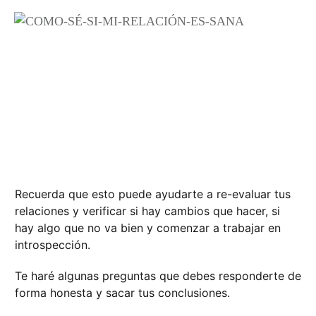
Recuerda que esto puede ayudarte a re-evaluar tus
relaciones y verificar si hay cambios que hacer, si
hay algo que no va bien y comenzar a trabajar en
introspección.
Te haré algunas preguntas que debes responderte de
forma honesta y sacar tus conclusiones.