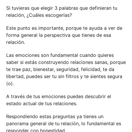
Si tuvieras que elegir 3 palabras que definieran tu
relación, ¿Cuáles escogerías?
Este punto es importante, porque te ayuda a ver de
forma general la perspectiva que tienes de esa
relación.
Las emociones son fundamental cuando quieres
saber si estás construyendo relaciones sanas, porque
te trae paz, bienestar, seguridad, felicidad, te da
libertad, puedes ser tu sin filtros y te sientes segura
(o).
A través de tus emociones puedes descubrir el
estado actual de tus relaciones.
Respondiendo estas preguntas ya tienes un
panorama general de tu relación, lo fundamental es
responder con honestidad.