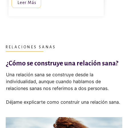
Leer Más
RELACIONES SANAS
¿Cómo se construye una relación sana?
Una relación sana se construye desde la
individualidad, aunque cuando hablamos de
relaciones sanas nos referimos a dos personas.
Déjame explicarte como construir una relación sana.