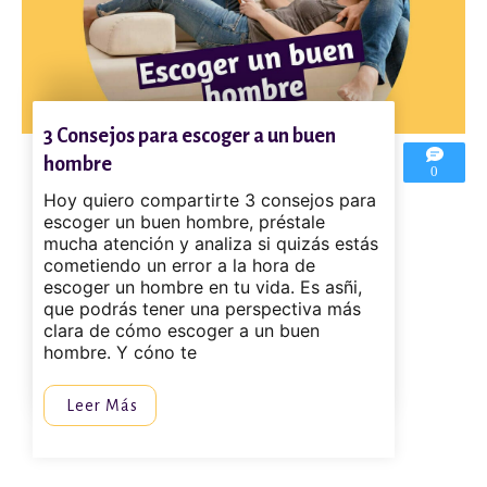
3 Consejos para escoger a un buen
hombre
0
Hoy quiero compartirte 3 consejos para
escoger un buen hombre, préstale
mucha atención y analiza si quizás estás
cometiendo un error a la hora de
escoger un hombre en tu vida. Es asñi,
que podrás tener una perspectiva más
clara de cómo escoger a un buen
hombre. Y cóno te
Leer Más