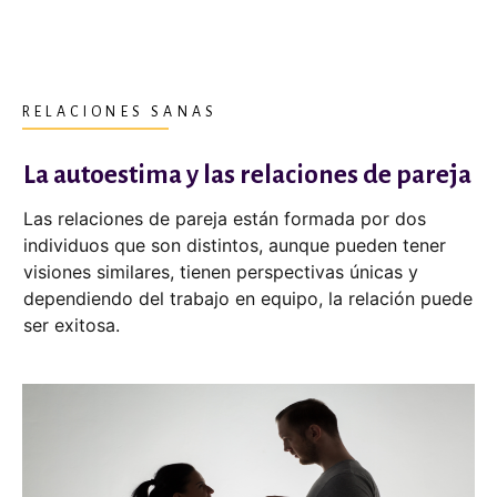
RELACIONES SANAS
La autoestima y las relaciones de pareja
Las relaciones de pareja están formada por dos
individuos que son distintos, aunque pueden tener
visiones similares, tienen perspectivas únicas y
dependiendo del trabajo en equipo, la relación puede
ser exitosa.