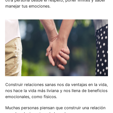
otra persona desde el respeto, poner límites y saber
manejar tus emociones.
Construir relaciones sanas nos da ventajas en la vida,
nos hace la vida más liviana y nos llena de beneficios
emocionales, como físicos.
Muchas personas piensan que construir una relación