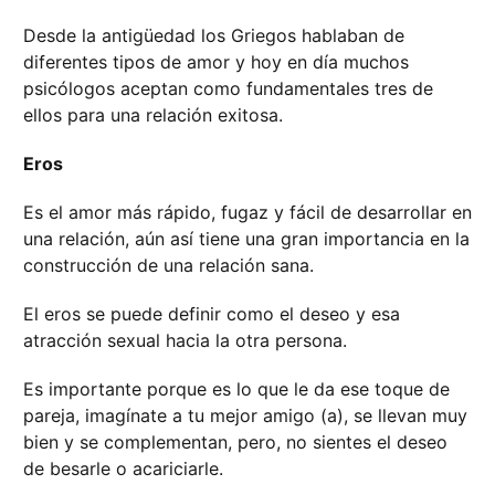
Desde la antigüedad los Griegos hablaban de
diferentes tipos de amor y hoy en día muchos
psicólogos aceptan como fundamentales tres de
ellos para una relación exitosa.
Eros
Es el amor más rápido, fugaz y fácil de desarrollar en
una relación, aún así tiene una gran importancia en la
construcción de una relación sana.
El eros se puede definir como el deseo y esa
atracción sexual hacia la otra persona.
Es importante porque es lo que le da ese toque de
pareja, imagínate a tu mejor amigo (a), se llevan muy
bien y se complementan, pero, no sientes el deseo
de besarle o acariciarle.