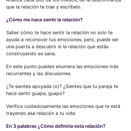
que la relación te trae y escríbelo.
¿Cómo me hace sentir la relación?
Saber cómo te hace sentir la relación no solo te
ayuda a reconocer tus emociones, pero, puede ser
una puerta a descubrir si la relación que estás
construyendo es sana.
En este punto puedes enumera las emociones más
recurrentes y las discusiones.
¿Te sientes apoyada (o)? ¿Sientes que tu pareja te
hace sentir guapa, guapo?
Verifica cuidadosamente las emociones que te está
trayendo esa relación a tu vida.
En 3 palabras ¿Cómo definiría esta relación?