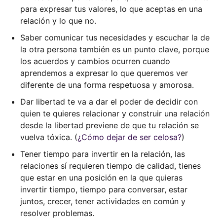
para expresar tus valores, lo que aceptas en una
relación y lo que no.
Saber comunicar tus necesidades y escuchar la de
la otra persona también es un punto clave, porque
los acuerdos y cambios ocurren cuando
aprendemos a expresar lo que queremos ver
diferente de una forma respetuosa y amorosa.
Dar libertad te va a dar el poder de decidir con
quien te quieres relacionar y construir una relación
desde la libertad previene de que tu relación se
vuelva tóxica. (
¿Cómo dejar de ser celosa?
)
Tener tiempo para invertir en la relación, las
relaciones sí requieren tiempo de calidad, tienes
que estar en una posición en la que quieras
invertir tiempo, tiempo para conversar, estar
juntos, crecer, tener actividades en común y
resolver problemas.