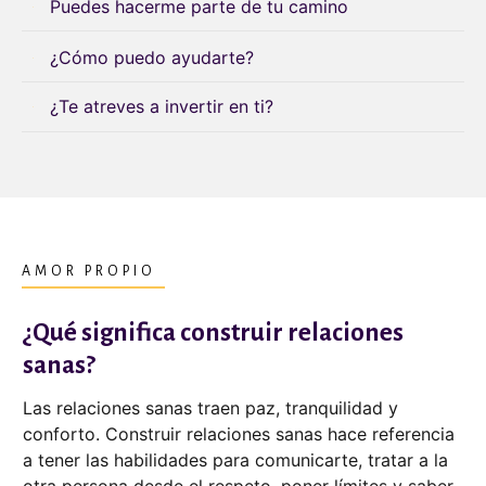
Puedes hacerme parte de tu camino
¿Cómo puedo ayudarte?
¿Te atreves a invertir en ti?
AMOR PROPIO
¿Qué significa construir relaciones
sanas?
Las relaciones sanas traen paz, tranquilidad y
conforto. Construir relaciones sanas hace referencia
a tener las habilidades para comunicarte, tratar a la