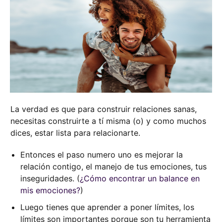
La verdad es que para construir relaciones sanas,
necesitas construirte a tí misma (o) y como muchos
dices, estar lista para relacionarte.
Entonces el paso numero uno es mejorar la
relación contigo, el manejo de tus emociones, tus
inseguridades. (
¿Cómo encontrar un balance en
mis emociones?
)
Luego tienes que aprender a poner límites, los
límites son importantes porque son tu herramienta