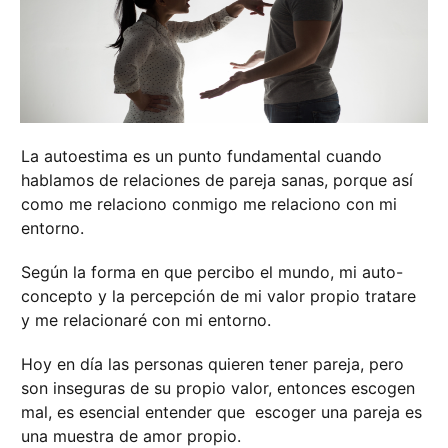
La autoestima es un punto fundamental cuando
hablamos de relaciones de pareja sanas, porque así
como me relaciono conmigo me relaciono con mi
entorno.
Según la forma en que percibo el mundo, mi auto-
concepto y la percepción de mi valor propio tratare
y me relacionaré con mi entorno.
Hoy en día las personas quieren tener pareja, pero
son inseguras de su propio valor, entonces escogen
mal, es esencial entender que escoger una pareja es
una muestra de amor propio.