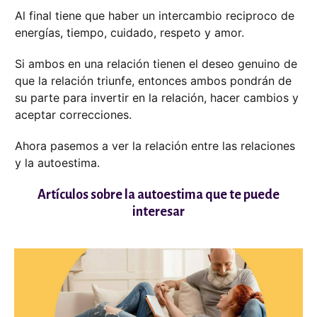
Al final tiene que haber un intercambio reciproco de
energías, tiempo, cuidado, respeto y amor.
Si ambos en una relación tienen el deseo genuino de
que la relación triunfe, entonces ambos pondrán de
su parte para invertir en la relación, hacer cambios y
aceptar correcciones.
Ahora pasemos a ver la relación entre las relaciones
y la autoestima.
Artículos sobre la autoestima que te puede
interesar