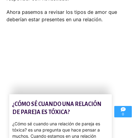
Ahora pasemos a revisar los tipos de amor que
deberían estar presentes en una relación.
¿CÓMO SÉ CUANDO UNA RELACIÓN
DE PAREJA ES TÓXICA?
0
¿Cómo sé cuando una relación de pareja es
tóxica? es una pregunta que hace pensar a
muchos. Cuando estamos en una relación