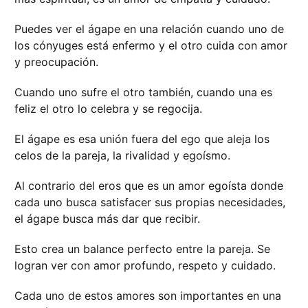
Puedes ver el ágape en una relación cuando uno de
los cónyuges está enfermo y el otro cuida con amor
y preocupación.
Cuando uno sufre el otro también, cuando una es
feliz el otro lo celebra y se regocija.
El ágape es esa unión fuera del ego que aleja los
celos de la pareja, la rivalidad y egoísmo.
Al contrario del eros que es un amor egoísta donde
cada uno busca satisfacer sus propias necesidades,
el ágape busca más dar que recibir.
Esto crea un balance perfecto entre la pareja. Se
logran ver con amor profundo, respeto y cuidado.
Cada uno de estos amores son importantes en una