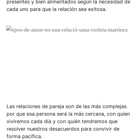
presentes y bien alimentados según la necesidad de
cada uno para que la relación sea exitosa.
Las relaciones de pareja son de las más complejas
por que esa persona será la más cercana, con quien
viviremos cada día y con quién tendremos que
resolver nuestros desacuerdos para convivir de
forma pacífica.