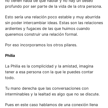
no tienen nada de que hablar y no hay un deseo
profundo por ser parte de la vida de la otra persona.
Esto sería una relación poco estable y muy aburrida
sin poder intercambiar ideas. Estas son las relaciones
ardientes y fugaces de las que huimos cuando
queremos construir una relación formal.
Por eso incorporamos los otros pilares.
Philia
La Philia es la complicidad y la amistad, imagina
tener a esa persona con la que le puedes contar
todo.
Tu mano derecha que las conversaciones con
interminables y la lealtad es algo que no se discute.
Pues en este caso hablamos de una conexión llena