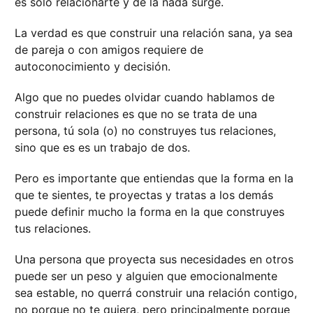
es solo relacionarte y de la nada surge.
La verdad es que construir una relación sana, ya sea
de pareja o con amigos requiere de
autoconocimiento y decisión.
Algo que no puedes olvidar cuando hablamos de
construir relaciones es que no se trata de una
persona, tú sola (o) no construyes tus relaciones,
sino que es es un trabajo de dos.
Pero es importante que entiendas que la forma en la
que te sientes, te proyectas y tratas a los demás
puede definir mucho la forma en la que construyes
tus relaciones.
Una persona que proyecta sus necesidades en otros
puede ser un peso y alguien que emocionalmente
sea estable, no querrá construir una relación contigo,
no porque no te quiera, pero principalmente porque