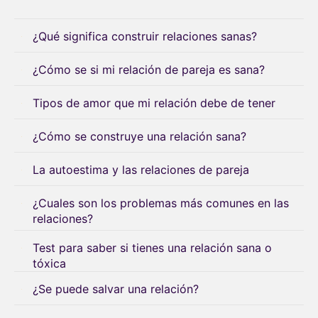
¿Qué significa construir relaciones sanas?
¿Cómo se si mi relación de pareja es sana?
Tipos de amor que mi relación debe de tener
¿Cómo se construye una relación sana?
La autoestima y las relaciones de pareja
¿Cuales son los problemas más comunes en las
relaciones?
Test para saber si tienes una relación sana o
tóxica
¿Se puede salvar una relación?