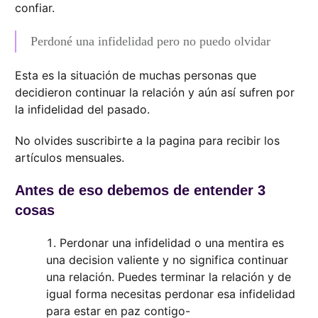
confiar.
Perdoné una infidelidad pero no puedo olvidar
Esta es la situación de muchas personas que
decidieron continuar la relación y aún así sufren por
la infidelidad del pasado.
No olvides suscribirte a la pagina para recibir los
artículos mensuales.
Antes de eso debemos de entender 3
cosas
Perdonar una infidelidad o una mentira es
una decision valiente y no significa continuar
una relación. Puedes terminar la relación y de
igual forma necesitas perdonar esa infidelidad
para estar en paz contigo-