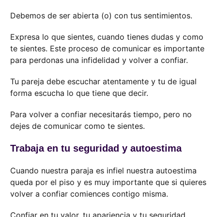
Debemos de ser abierta (o) con tus sentimientos.
Expresa lo que sientes, cuando tienes dudas y como
te sientes. Este proceso de comunicar es importante
para perdonas una infidelidad y volver a confiar.
Tu pareja debe escuchar atentamente y tu de igual
forma escucha lo que tiene que decir.
Para volver a confiar necesitarás tiempo, pero no
dejes de comunicar como te sientes.
Trabaja en tu seguridad y autoestima
Cuando nuestra paraja es infiel nuestra autoestima
queda por el piso y es muy importante que si quieres
volver a confiar comiences contigo misma.
Confiar en tu valor, tu apariencia y tu seguridad.