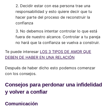
Decidir estar con esa persona trae una
responsabilidad y esto quiere decir que tu
hacer parte del proceso de reconstruir la
confianza
No debemos intentar controlar lo que está
fuera de nuestro alcance. Controlar a tu pareja
no hará que la confianza se vuelva a construir.
Te puede interesar
LOS 3 TIPOS DE AMOR QUE
DEBEN DE HABER EN UNA RELACIÓN
Después de haber dicho esto podemos comenzar
con los consejos.
Consejos para perdonar una infidelidad
y volver a confiar
Comunicación