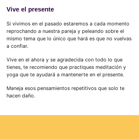
Vive el presente
Si vivimos en el pasado estaremos a cada momento
reprochando a nuestra pareja y peleando sobre el
mismo tema que lo único que hará es que no vuelvas
a confiar.
Vive en el ahora y se agradecida con todo lo que
tienes, te recomiendo que practiques meditación y
yoga que te ayudará a mantenerte en el presente.
Maneja esos pensamientos repetitivos que solo te
hacen daño.