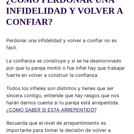
INFIDELIDAD Y VOLVER A
CONFIAR?
Perdonar una infidelidad y volver a confiar no es
fácil.
La confianza se construye y si se ha desmoronado
por que tu pareja mintió o fue infiel hay que trabajar
fuerte en volver a construir la confianza.
Todos los infieles son distintos y tienes que ser
sincera contigo, entiende que hay rasgos que nos
harán darnos cuenta si tu pareja está arrepentida.
¿COMO SABER SI ESTA ARREPENTIDO?
Recuerda que el nivel de arrepentimiento es
importante para tomar la decisión de volver a