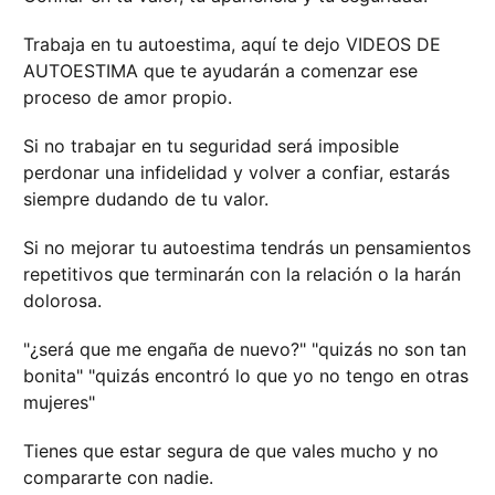
Trabaja en tu autoestima, aquí te dejo VIDEOS DE
AUTOESTIMA que te ayudarán a comenzar ese
proceso de amor propio.
Si no trabajar en tu seguridad será imposible
perdonar una infidelidad y volver a confiar, estarás
siempre dudando de tu valor.
Si no mejorar tu autoestima tendrás un pensamientos
repetitivos que terminarán con la relación o la harán
dolorosa.
"¿será que me engaña de nuevo?" "quizás no son tan
bonita" "quizás encontró lo que yo no tengo en otras
mujeres"
Tienes que estar segura de que vales mucho y no
compararte con nadie.