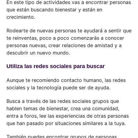
En este tipo de actividades vas a encontrar personas
que están buscando bienestar y están en
crecimiento.
Rodearte de nuevas personas te ayudará a sentir que
te reinventas, poco a poco comenzarás a conocer
personas nuevas, crear relaciones de amistad y a
descubrir un nuevo mundo.
Utiliza las redes sociales para buscar
Aunque te recomiendo contacto humano, las redes
sociales y la tecnología puede ser de ayuda.
Busca a través de las redes sociales grupos que
hablen temas de bienestar, crea una comunidad,
entra a foros, lee las experiencias de otras personas
que han pasado por situaciones similares a la tuya.
También puedes encontrar grupos de personas