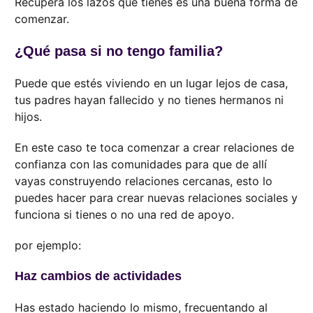
Recupera los lazos que tienes es una buena forma de
comenzar.
¿Qué pasa si no tengo familia?
Puede que estés viviendo en un lugar lejos de casa,
tus padres hayan fallecido y no tienes hermanos ni
hijos.
En este caso te toca comenzar a crear relaciones de
confianza con las comunidades para que de allí
vayas construyendo relaciones cercanas, esto lo
puedes hacer para crear nuevas relaciones sociales y
funciona si tienes o no una red de apoyo.
por ejemplo:
Haz cambios de actividades
Has estado haciendo lo mismo, frecuentando al