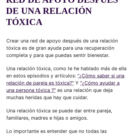
DE UNA RELACIÓN
TÓXICA
Crear una red de apoyo después de una relación
tóxica es de gran ayuda para una recuperación
completa y para que puedas sentir bienestar.
Una relación tóxica, como te he hablado más de ella
en estos episodios y artículos:
"¿Cómo saber si una
relación de pareja es tóxica?"
Y
"¿Cómo ayudar a
una persona tóxica ?"
es una relación que deja
muchas heridas que hay que cuidar.
Una relación tóxica se puede dar entre pareja,
familiares, madres e hijas o amigos.
Lo importante es entender que no todas las