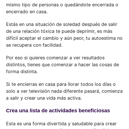
mismo tipo de personas o quedándote encerrada o
encerrado en casa.
Estás en una situación de soledad después de salir
de una relación tóxica te puede deprimir, es más
difícil aceptar el cambio y aún peor, tu autoestima no
se recupera con facilidad.
Por eso si quieres comenzar a ver resultados
distintos, tienes que comenzar a hacer las cosas de
forma distinta.
Si te encierras en casa para llorar todos los días o
solo a ver televisión nada diferente pasará, comienza
a salir y crear una vida más activa.
Crea una lista de actividades beneficiosas
Esta es una forma divertida y saludable para crear