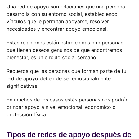
Una red de apoyo son relaciones que una persona
desarrolla con su entorno social, estableciendo
vínculos que le permitan apoyarse, resolver
necesidades y encontrar apoyo emocional.
Estas relaciones están establecidas con personas
que tienen deseos genuinos de que encontremos
bienestar, es un circulo social cercano.
Recuerda que las personas que forman parte de tu
red de apoyo deben de ser emocionalmente
significativas.
En muchos de los casos estás personas nos podrán
brindar apoyo a nivel emocional, económico o
protección física.
Tipos de redes de apoyo después de