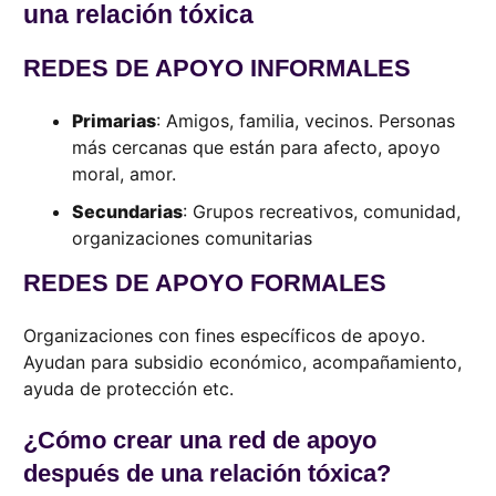
una relación tóxica
REDES DE APOYO INFORMALES
Primarias
: Amigos, familia, vecinos. Personas
más cercanas que están para afecto, apoyo
moral, amor.
Secundarias
: Grupos recreativos, comunidad,
organizaciones comunitarias
REDES DE APOYO FORMALES
Organizaciones con fines específicos de apoyo.
Ayudan para subsidio económico, acompañamiento,
ayuda de protección etc.
¿Cómo crear una red de apoyo
después de una relación tóxica?