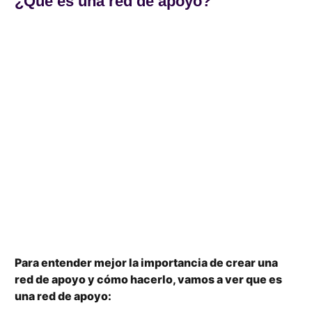
¿Qué es una red de apoyo?
Para entender mejor la importancia de crear una
red de apoyo y cómo hacerlo, vamos a ver que es
una red de apoyo: