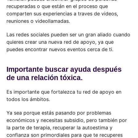
recuperadas o que están en el proceso que
comparten sus experiencias a traves de videos,
reuniones o videollamadas.
Las redes sociales pueden ser un gran aliado cuando
quieres crear una nueva red de apoyo, ya que
puedes encontrar nuevos eventos cerca de ti.
Importante buscar ayuda después
de una relación tóxica.
Es importante que fortalezca tu red de apoyo en
todos los ámbitos.
Ya sea porque estás pasando por problemas
económicos y necesitas subsidio, pero también por
la parte de terapia, recuperar la autoestima y
confianza son primordiales para que te recuperes