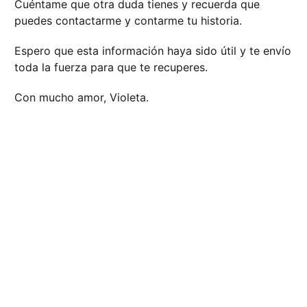
Cuéntame que otra duda tienes y recuerda que
puedes contactarme y contarme tu historia.
Espero que esta información haya sido útil y te envío
toda la fuerza para que te recuperes.
Con mucho amor, Violeta.