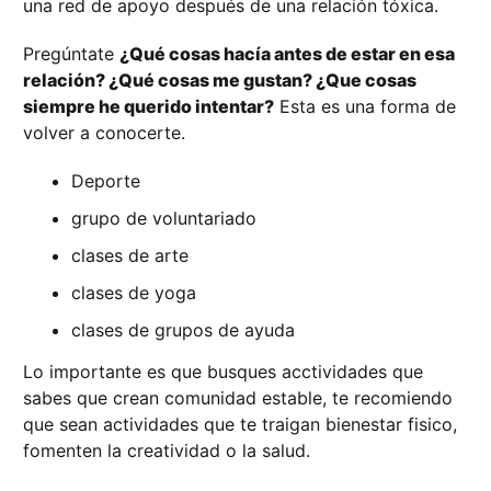
una red de apoyo después de una relación tóxica.
Pregúntate
¿Qué cosas hacía antes de estar en esa
relación? ¿Qué cosas me gustan? ¿Que cosas
siempre he querido intentar?
Esta es una forma de
volver a conocerte.
Deporte
grupo de voluntariado
clases de arte
clases de yoga
clases de grupos de ayuda
Lo importante es que busques acctividades que
sabes que crean comunidad estable, te recomiendo
que sean actividades que te traigan bienestar fisico,
fomenten la creatividad o la salud.