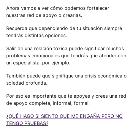
Ahora vamos a ver cómo podemos fortalecer
nuestras red de apoyo o crearlas.
Recuerda que dependiendo de tu situación siempre
tendrás distintas opciones.
Salir de una relación tóxica puede significar muchos
problemas emocionales que tendrás que atender con
un especialista, por ejemplo.
También puede que signifique una crisis económica o
soledad profunda.
Por eso es importante que te apoyes y crees una red
de apoyo completa, informal, formal.
¿QUÉ HAGO SI SIENTO QUE ME ENGAÑA PERO NO
TENGO PRUEBAS?