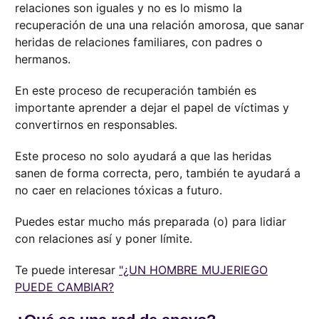
relaciones son iguales y no es lo mismo la
recuperación de una una relación amorosa, que sanar
heridas de relaciones familiares, con padres o
hermanos.
En este proceso de recuperación también es
importante aprender a dejar el papel de víctimas y
convertirnos en responsables.
Este proceso no solo ayudará a que las heridas
sanen de forma correcta, pero, también te ayudará a
no caer en relaciones tóxicas a futuro.
Puedes estar mucho más preparada (o) para lidiar
con relaciones así y poner límite.
Te puede interesar
"¿UN HOMBRE MUJERIEGO
PUEDE CAMBIAR?