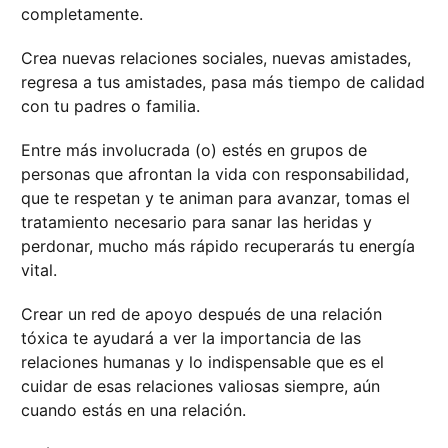
completamente.
Crea nuevas relaciones sociales, nuevas amistades,
regresa a tus amistades, pasa más tiempo de calidad
con tu padres o familia.
Entre más involucrada (o) estés en grupos de
personas que afrontan la vida con responsabilidad,
que te respetan y te animan para avanzar, tomas el
tratamiento necesario para sanar las heridas y
perdonar, mucho más rápido recuperarás tu energía
vital.
Crear un red de apoyo después de una relación
tóxica te ayudará a ver la importancia de las
relaciones humanas y lo indispensable que es el
cuidar de esas relaciones valiosas siempre, aún
cuando estás en una relación.