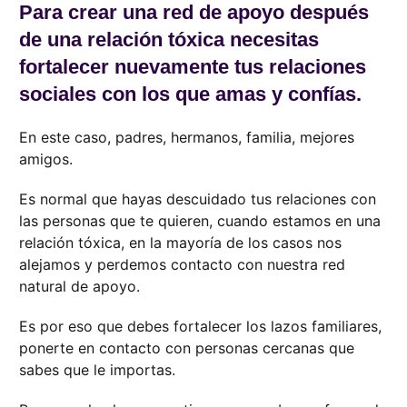
Para crear una red de apoyo después
de una relación tóxica necesitas
fortalecer nuevamente tus relaciones
sociales con los que amas y confías.
En este caso, padres, hermanos, familia, mejores
amigos.
Es normal que hayas descuidado tus relaciones con
las personas que te quieren, cuando estamos en una
relación tóxica, en la mayoría de los casos nos
alejamos y perdemos contacto con nuestra red
natural de apoyo.
Es por eso que debes fortalecer los lazos familiares,
ponerte en contacto con personas cercanas que
sabes que le importas.