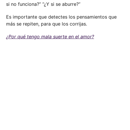
si no funciona?” “¿Y si se aburre?”
Es importante que detectes los pensamientos que
más se repiten, para que los corrijas.
¿Por qué tengo mala suerte en el amor?