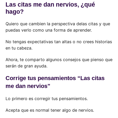
Las citas me dan nervios, ¿qué
hago?
Quiero que cambien la perspectiva delas citas y que
puedas verlo como una forma de aprender.
No tengas expectativas tan altas o no crees historias
en tu cabeza.
Ahora, te comparto algunos consejos que pienso que
serán de gran ayuda.
Corrige tus pensamientos “Las citas
me dan nervios”
Lo primero es corregir tus pensamientos.
Acepta que es normal tener algo de nervios.