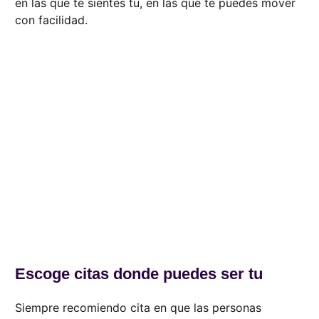
en las que te sientes tu, en las que te puedes mover
con facilidad.
Escoge citas donde puedes ser tu
Siempre recomiendo cita en que las personas