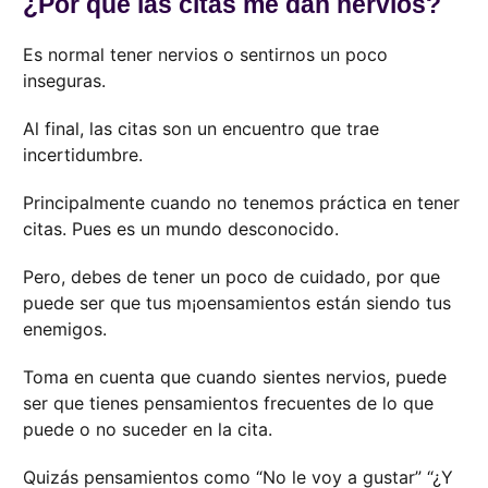
¿Por qué las citas me dan nervios?
Es normal tener nervios o sentirnos un poco
inseguras.
Al final, las citas son un encuentro que trae
incertidumbre.
Principalmente cuando no tenemos práctica en tener
citas. Pues es un mundo desconocido.
Pero, debes de tener un poco de cuidado, por que
puede ser que tus m¡oensamientos están siendo tus
enemigos.
Toma en cuenta que cuando sientes nervios, puede
ser que tienes pensamientos frecuentes de lo que
puede o no suceder en la cita.
Quizás pensamientos como “No le voy a gustar” “¿Y