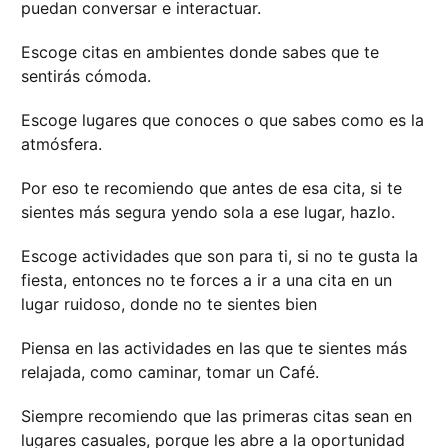
puedan conversar e interactuar.
Escoge citas en ambientes donde sabes que te
sentirás cómoda.
Escoge lugares que conoces o que sabes como es la
atmósfera.
Por eso te recomiendo que antes de esa cita, si te
sientes más segura yendo sola a ese lugar, hazlo.
Escoge actividades que son para ti, si no te gusta la
fiesta, entonces no te forces a ir a una cita en un
lugar ruidoso, donde no te sientes bien
Piensa en las actividades en las que te sientes más
relajada, como caminar, tomar un Café.
Siempre recomiendo que las primeras citas sean en
lugares casuales, porque les abre a la oportunidad