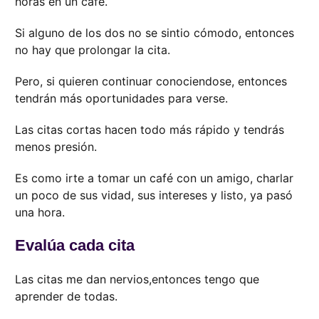
horas en un café.
Si alguno de los dos no se sintio cómodo, entonces
no hay que prolongar la cita.
Pero, si quieren continuar conociendose, entonces
tendrán más oportunidades para verse.
Las citas cortas hacen todo más rápido y tendrás
menos presión.
Es como irte a tomar un café con un amigo, charlar
un poco de sus vidad, sus intereses y listo, ya pasó
una hora.
Evalúa cada cita
Las citas me dan nervios,entonces tengo que
aprender de todas.