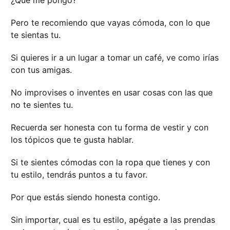
Pero te recomiendo que vayas cómoda, con lo que
te sientas tu.
Si quieres ir a un lugar a tomar un café, ve como irías
con tus amigas.
No improvises o inventes en usar cosas con las que
no te sientes tu.
Recuerda ser honesta con tu forma de vestir y con
los tópicos que te gusta hablar.
Si te sientes cómodas con la ropa que tienes y con
tu estilo, tendrás puntos a tu favor.
Por que estás siendo honesta contigo.
Sin importar, cual es tu estilo, apégate a las prendas