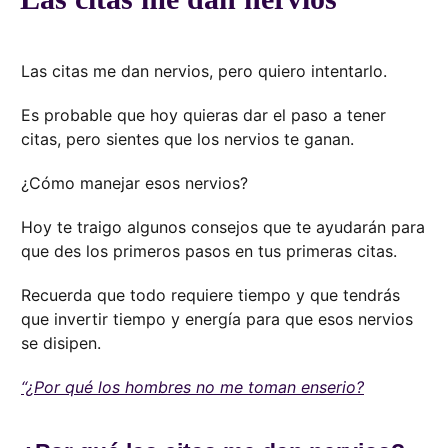
Las citas me dan nervios, pero quiero intentarlo.
Es probable que hoy quieras dar el paso a tener
citas, pero sientes que los nervios te ganan.
¿Cómo manejar esos nervios?
Hoy te traigo algunos consejos que te ayudarán para
que des los primeros pasos en tus primeras citas.
Recuerda que todo requiere tiempo y que tendrás
que invertir tiempo y energía para que esos nervios
se disipen.
“¿Por qué los hombres no me toman enserio?