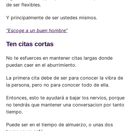
de ser flexibles.
Y principalmente de ser ustedes mismos.
“Escoge a un buen hombre”
Ten citas cortas
No te esfuerces en mantener citas largas donde
puedan caer en el aburrimiento.
La primera cita debe de ser para conocer la vibra de
la persona, pero no para conocer todo de ella.
Entonces, esto te ayudará a bajar los nervios, porque
no tendrás que mantener una conversacion por tanto
tiempo.
Puede ser en el tiempo de almuerzo, o unas dos