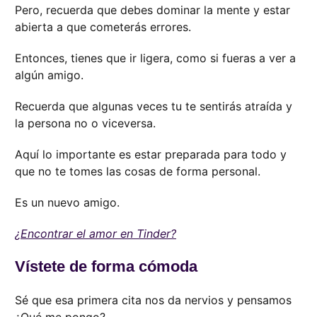
Pero, recuerda que debes dominar la mente y estar
abierta a que cometerás errores.
Entonces, tienes que ir ligera, como si fueras a ver a
algún amigo.
Recuerda que algunas veces tu te sentirás atraída y
la persona no o viceversa.
Aquí lo importante es estar preparada para todo y
que no te tomes las cosas de forma personal.
Es un nuevo amigo.
¿Encontrar el amor en Tinder?
Vístete de forma cómoda
Sé que esa primera cita nos da nervios y pensamos
¿Qué me pongo?