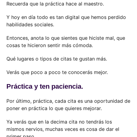
Recuerda que la práctica hace al maestro.
Y hoy en día todo es tan digital que hemos perdido
habilidades sociales.
Entonces, anota lo que sientes que hiciste mal, que
cosas te hicieron sentir más cómoda.
Qué lugares o tipos de citas te gustan más.
Verás que poco a poco te conocerás mejor.
Práctica y ten paciencia.
Por último, práctica, cada cita es una oportunidad de
poner en práctica lo que quieres mejorar.
Ya verás que en la decima cita no tendrás los
mismos nervios, muchas veces es cosa de dar el
primer paso.