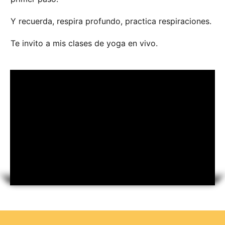
Y recuerda, respira profundo, practica respiraciones.
Te invito a mis clases de yoga en vivo.