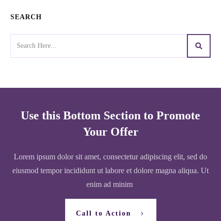
SEARCH
Use this Bottom Section to Promote
Your Offer
Lorem ipsum dolor sit amet, consectetur adipiscing elit, sed do
eiusmod tempor incididunt ut labore et dolore magna aliqua. Ut
enim ad minim
Call to Action