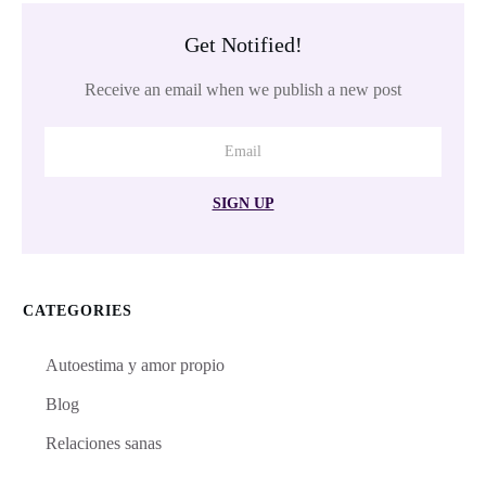
Get Notified!
Receive an email when we publish a new post
SIGN UP
CATEGORIES
Autoestima y amor propio
Blog
Relaciones sanas