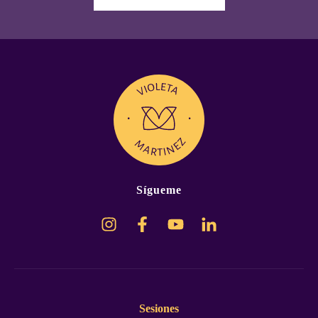
Sígueme
Sesiones