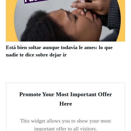
Está bien soltar aunque todavía le ames: lo que
nadie te dice sobre dejar ir
Promote Your Most Important Offer
Here
This widget allows you to show your most
important offer to all visitors.