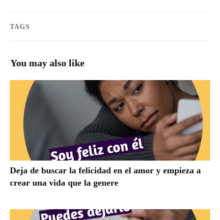
TAGS
You may also like
Deja de buscar la felicidad en el amor y empieza a
crear una vida que la genere