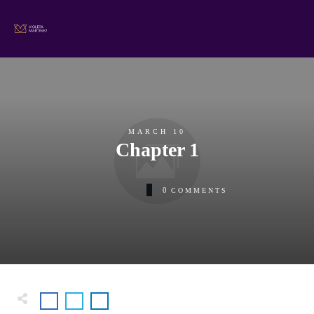
MARCH 10
Chapter 1
0
COMMENTS